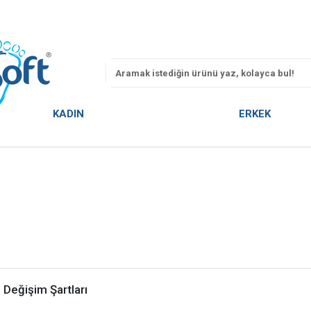
KADIN
ERKEK
 Değişim Şartları