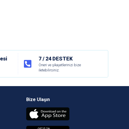
esi
7 / 24 DESTEK
Öneri ve şikayetlerinizi bize
iletebilirsiniz.
Bize Ulaşın