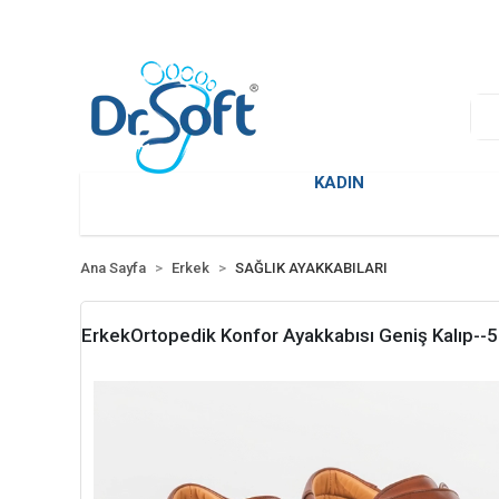
KADIN
Ana Sayfa
Erkek
SAĞLIK AYAKKABILARI
ErkekOrtopedik Konfor Ayakkabısı Geniş Kalıp--