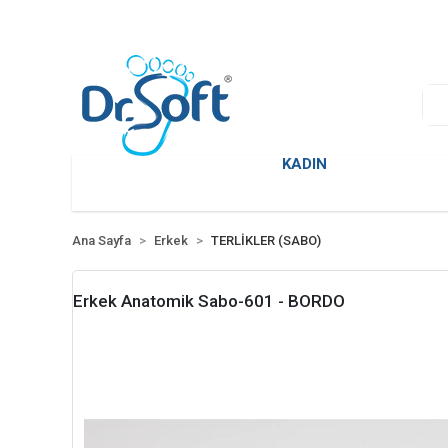
KADIN
Ana Sayfa
Erkek
TERLİKLER (SABO)
Erkek Anatomik Sabo-601 - BORDO