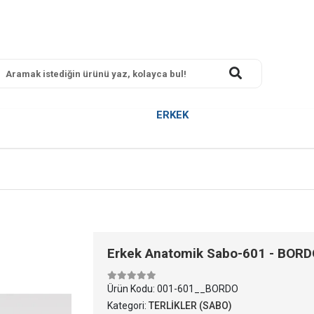
ERKEK
Erkek Anatomik Sabo-601 - BORD
Ürün Kodu:
001-601__BORDO
Kategori:
TERLİKLER (SABO)