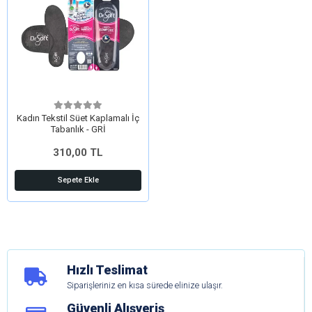
Kadın Tekstil Süet Kaplamalı İç
Tabanlık - GRİ
310,00 TL
Sepete Ekle
Hızlı Teslimat
Siparişleriniz en kısa sürede elinize ulaşır.
Güvenli Alışveriş