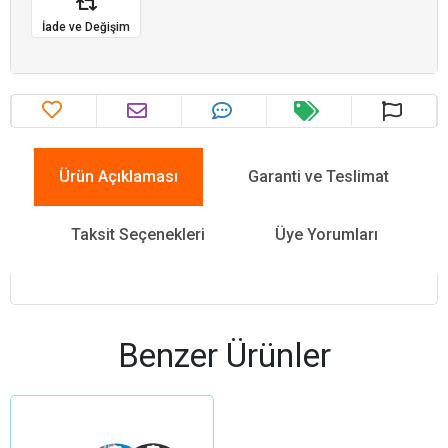
İade ve Değişim
Ürün Açıklaması
Garanti ve Teslimat
Taksit Seçenekleri
Üye Yorumları
Benzer Ürünler