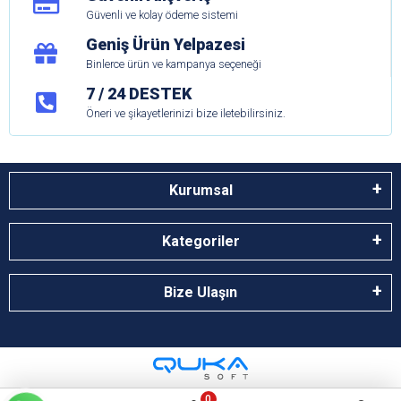
Güvenli ve kolay ödeme sistemi
Geniş Ürün Yelpazesi
Binlerce ürün ve kampanya seçeneği
7 / 24 DESTEK
Öneri ve şikayetlerinizi bize iletebilirsiniz.
Kurumsal
Kategoriler
Bize Ulaşın
0