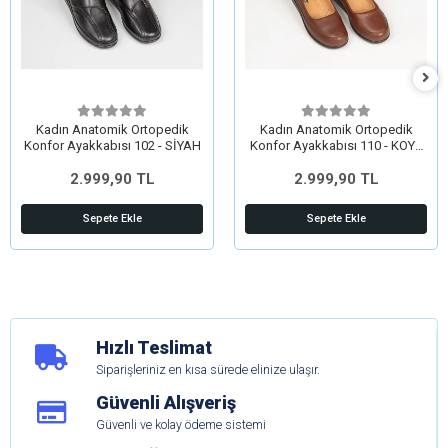
Kadın Anatomik Ortopedik
Kadın Anatomik Ortopedik
Konfor Ayakkabısı 102 - SİYAH
Konfor Ayakkabısı 110 - KOYU
TABA
2.999,90 TL
2.999,90 TL
Sepete Ekle
Sepete Ekle
Hızlı Teslimat
Siparişleriniz en kısa sürede elinize ulaşır.
Güvenli Alışveriş
Güvenli ve kolay ödeme sistemi