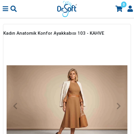
0
Kadın Anatomik Konfor Ayakkabısı 103 - KAHVE