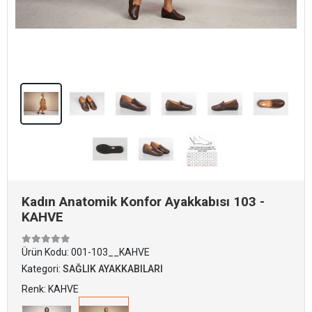
Kadın Anatomik Konfor Ayakkabısı 103 -
KAHVE
Ürün Kodu:
001-103__KAHVE
Kategori:
SAĞLIK AYAKKABILARI
Renk: KAHVE