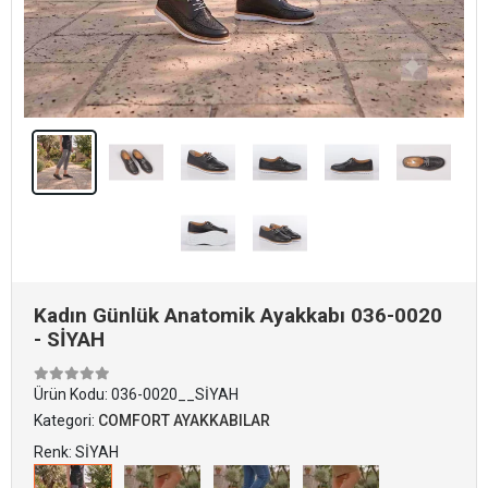
Kadın Günlük Anatomik Ayakkabı 036-0020
- SİYAH
Ürün Kodu:
036-0020__SİYAH
Kategori:
COMFORT AYAKKABILAR
Renk: SİYAH