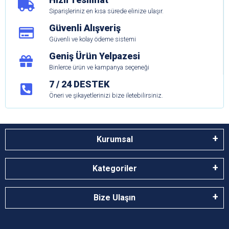
Siparişleriniz en kısa sürede elinize ulaşır.
Güvenli Alışveriş
Güvenli ve kolay ödeme sistemi
Geniş Ürün Yelpazesi
Binlerce ürün ve kampanya seçeneği
7 / 24 DESTEK
Öneri ve şikayetlerinizi bize iletebilirsiniz.
Kurumsal
Kategoriler
Bize Ulaşın