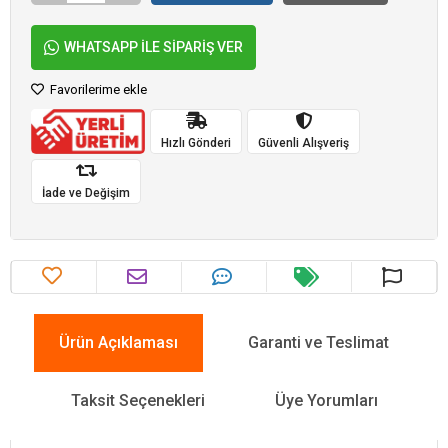
WHATSAPP İLE SİPARİŞ VER
Favorilerime ekle
Hızlı Gönderi
Güvenli Alışveriş
İade ve Değişim
Ürün Açıklaması
Garanti ve Teslimat
Taksit Seçenekleri
Üye Yorumları