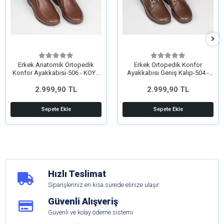
Erkek Anatomik Ortopedik
Erkek Ortopedik Konfor
Konfor Ayakkabısı-506 - KOYU
Ayakkabısı Geniş Kalıp-504 -
TABA
KAHVE
2.999,90 TL
2.999,90 TL
Sepete Ekle
Sepete Ekle
Hızlı Teslimat
Siparişleriniz en kısa sürede elinize ulaşır.
Güvenli Alışveriş
Güvenli ve kolay ödeme sistemi