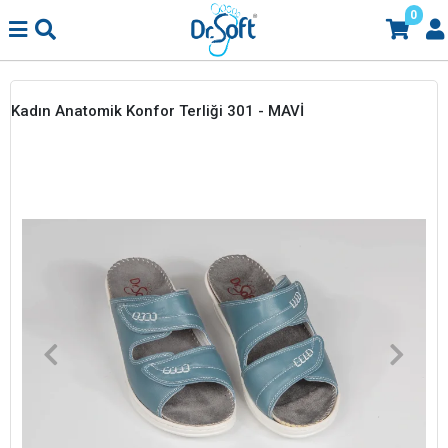
0
Kadın Anatomik Konfor Terliği 301 - MAVİ