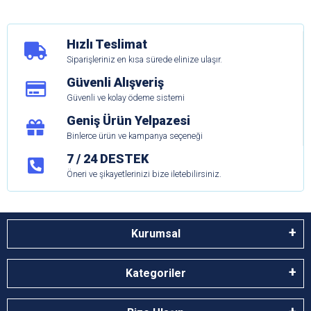
Hızlı Teslimat
Siparişleriniz en kısa sürede elinize ulaşır.
Güvenli Alışveriş
Güvenli ve kolay ödeme sistemi
Geniş Ürün Yelpazesi
Binlerce ürün ve kampanya seçeneği
7 / 24 DESTEK
Öneri ve şikayetlerinizi bize iletebilirsiniz.
Kurumsal
Kategoriler