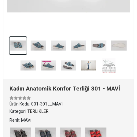
Kadın Anatomik Konfor Terliği 301 - MAVİ
Ürün Kodu:
001-301__MAVİ
Kategori:
TERLİKLER
Renk: MAVİ