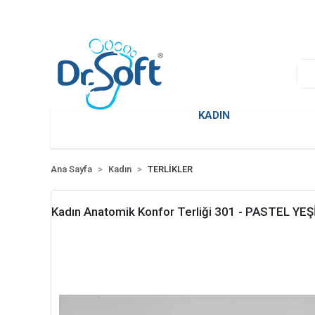
KADIN
Ana Sayfa
Kadın
TERLİKLER
Kadın Anatomik Konfor Terliği 301 - PASTEL YEŞ